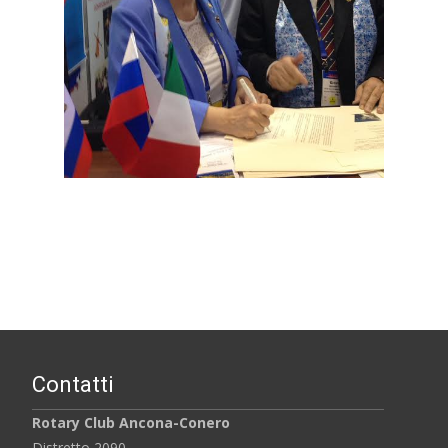
Contatti
Rotary Club Ancona-Conero
Distretto 2090