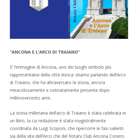
“ANCONA E L’ARCO DI TRAIANO”
E’ l’immagine di Ancona, uno dei luoghi simbolo più
rappresentativi della città dorica: stiamo parlando dell’Arco
di Traiano, che ha attraversato la storia, ancora
miracolosamente e ostinatamente presente dopo
millenovecento anni.
La storia millenaria dell’arco di Traiano è stata celebrata in
un libro, la cui redazione è stata magistralmente
coordinata da Luigi Scoponi, che ripercorre le fasi salienti
sia della vita dell’Arco che del Rotary Club Ancona Conero.