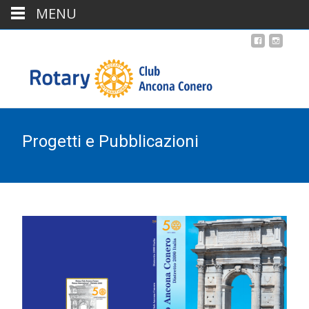
MENU
Progetti e Pubblicazioni