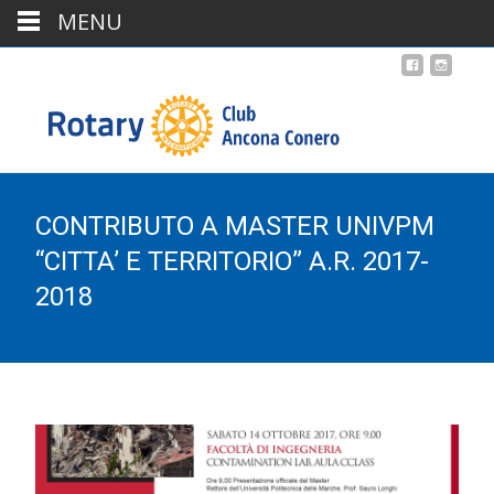
MENU
CONTRIBUTO A MASTER UNIVPM
“CITTA’ E TERRITORIO” A.R. 2017-
2018