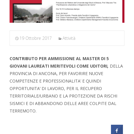
19 Ottobre 2017
Attività
CONTRIBUTO PER AMMISSIONE AL MASTER DI
5
GIOVANI LAUREATI
MERITEVOLI COME
UDITORI
,
DELLA
PROVINCIA DI ANCONA, PER FAVORIRE NUOVE
COMPETENZE E PROFESSIONALITA’ E QUINDI
OPPORTUNITA’ DI LAVORO, PER IL RECUPERO
TERRITORIALE/URBANO E LA PROTEZIONE DA RISCHI
SISMICI E DI ABBANDONO DELLE AREE COLPITE DAL
TERREMOTO.