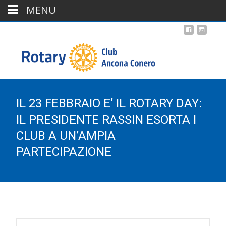
MENU
IL 23 FEBBRAIO E’ IL ROTARY DAY:
IL PRESIDENTE RASSIN ESORTA I
CLUB A UN’AMPIA
PARTECIPAZIONE