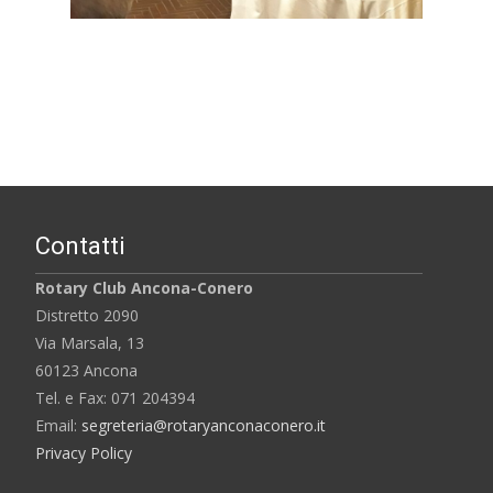
Contatti
Rotary Club Ancona-Conero
Distretto 2090
Via Marsala, 13
60123 Ancona
Tel. e Fax: 071 204394
Email:
segreteria@rotaryanconaconero.it
Privacy Policy