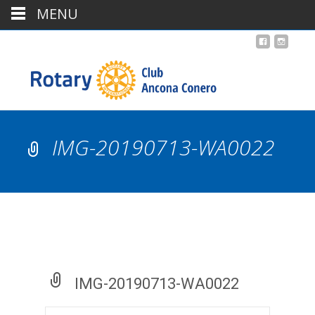
MENU
IMG-20190713-WA0022
IMG-20190713-WA0022