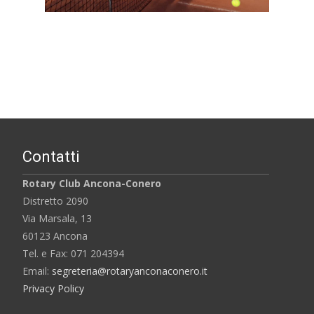
Contatti
Rotary Club Ancona-Conero
Distretto 2090
Via Marsala, 13
60123 Ancona
Tel. e Fax: 071 204394
Email:
segreteria@rotaryanconaconero.it
Privacy Policy