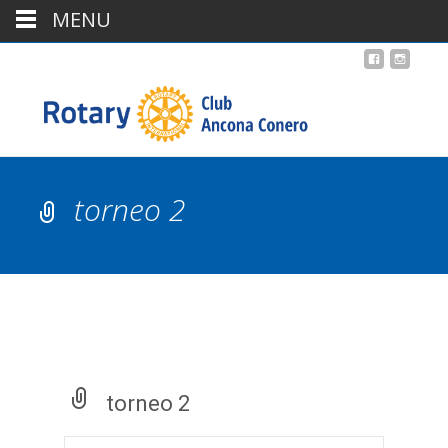
MENU
torneo 2
torneo 2