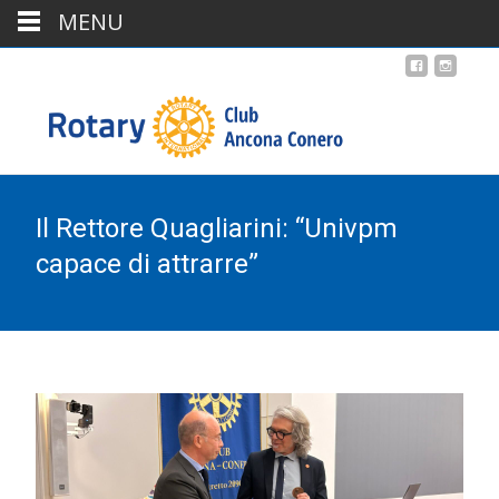
MENU
Il Rettore Quagliarini: “Univpm
capace di attrarre”