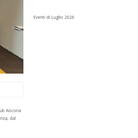
Eventi di Luglio 2026
Club Ancona
enza, dal