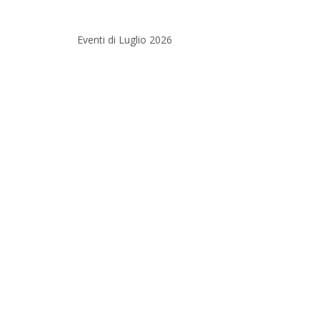
Eventi di Luglio 2026