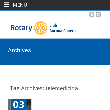
MENU
Archives
Tag Archives: telemedicina
03