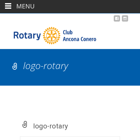
MENU
logo-rotary
logo-rotary