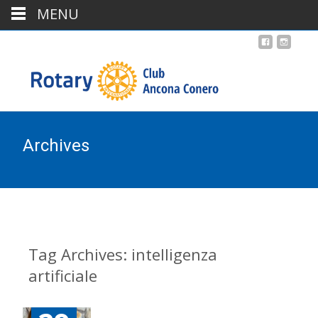
MENU
Archives
Tag Archives: intelligenza
artificiale