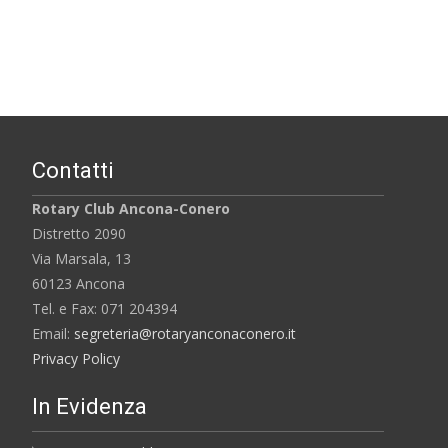
Contatti
Rotary Club Ancona-Conero
Distretto 2090
Via Marsala, 13
60123 Ancona
Tel. e Fax: 071 204394
Email:
segreteria@rotaryanconaconero.it
Privacy Policy
In Evidenza